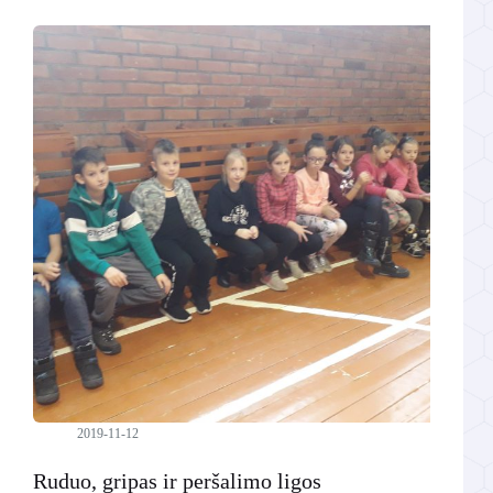
2019-11-12
Ruduo, gripas ir peršalimo ligos