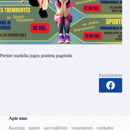
Pietinė mankšta jogos pratimų pagrindu
Pasidalinkite
Apie mus
Raseinių rajono savivaldybės visuomenės sveikatos