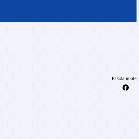
Pasidalinkite