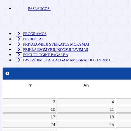
PASLAUGOS:
PROGRAMOS
PROJEKTAI
PRIVALOMIEJI SVEIKATOS MOKYMAI
PRIKLAUSOMYBIŲ KONSULTAVIMAS
PSICHOLOGINĖ PAGALBA
PAVEŽĖJIMO PASLAUGA MAMOGRAFIJOS TYRIMUI
Pr
An
3
4
10
11
17
18
24
25