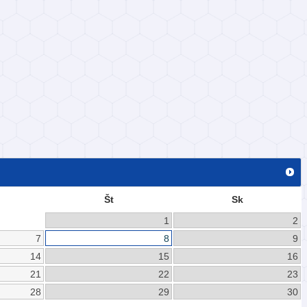
Št
Sk
1
2
7
8
9
14
15
16
21
22
23
28
29
30