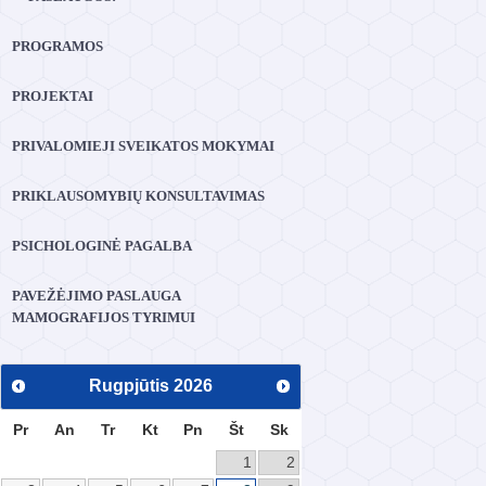
PROGRAMOS
PROJEKTAI
PRIVALOMIEJI SVEIKATOS MOKYMAI
PRIKLAUSOMYBIŲ KONSULTAVIMAS
PSICHOLOGINĖ PAGALBA
PAVEŽĖJIMO PASLAUGA
MAMOGRAFIJOS TYRIMUI
Rugpjūtis
2026
Pr
An
Tr
Kt
Pn
Št
Sk
1
2