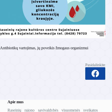
Antibiotikų vartojimas, jų poveikis žmogaus organizmui
Pasidalinkite
Apie mus
Raseinių rajono savivaldybės visuomenės sveikatos