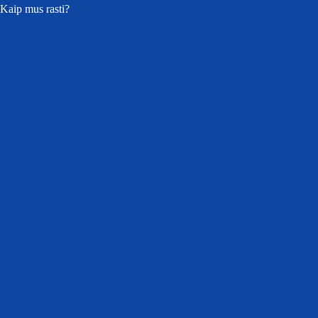
Kaip mus rasti?