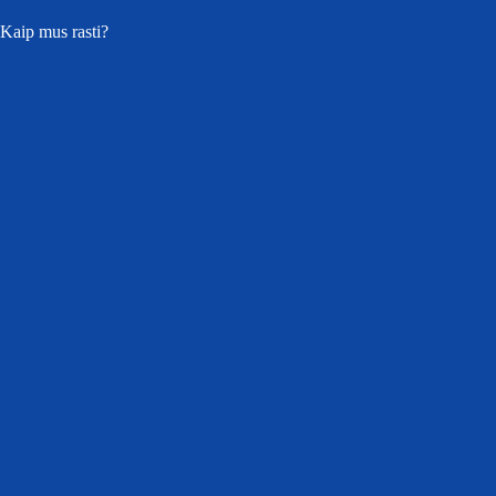
Kaip mus rasti?