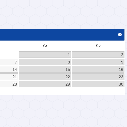
Št
Sk
1
2
7
8
9
14
15
16
21
22
23
28
29
30