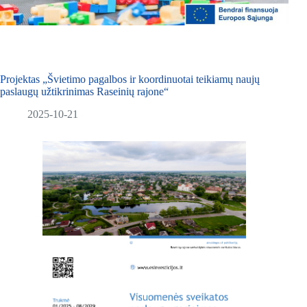
Projektas „Švietimo pagalbos ir koordinuotai teikiamų naujų
paslaugų užtikrinimas Raseinių rajone“
2025-10-21