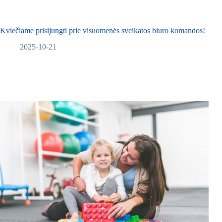
Kviečiame prisijungti prie visuomenės sveikatos biuro komandos!
2025-10-21