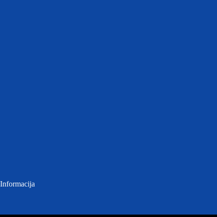
Informacija