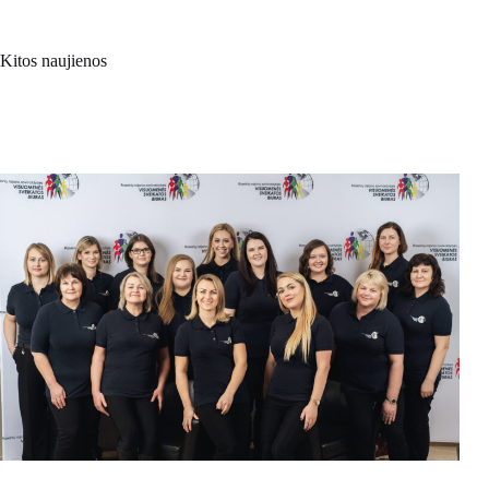
Kitos naujienos