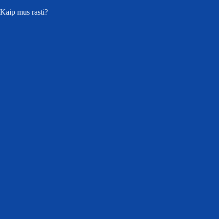
Kaip mus rasti?