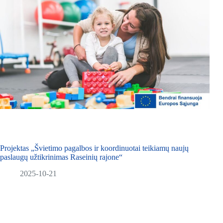
Projektas „Švietimo pagalbos ir koordinuotai teikiamų naujų
paslaugų užtikrinimas Raseinių rajone“
2025-10-21