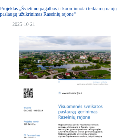
Projektas „Švietimo pagalbos ir koordinuotai teikiamų naujų
paslaugų užtikrinimas Raseinių rajone“
2025-10-21