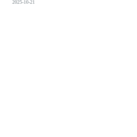
2025-10-21