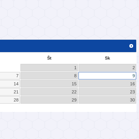
Št
Sk
1
2
7
8
9
14
15
16
21
22
23
28
29
30