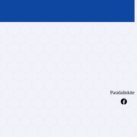
Pasidalinkite