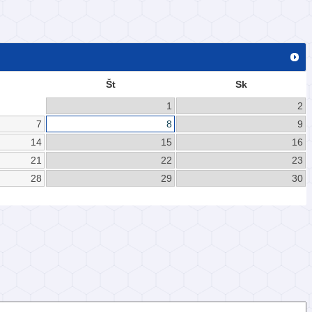
Št
Sk
1
2
7
8
9
14
15
16
21
22
23
28
29
30