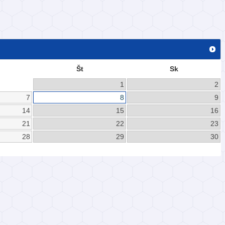
Št
Sk
1
2
7
8
9
14
15
16
21
22
23
28
29
30