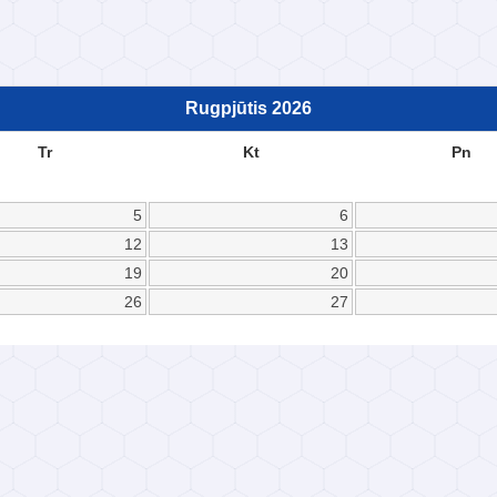
Rugpjūtis
2026
Tr
Kt
Pn
5
6
12
13
19
20
26
27