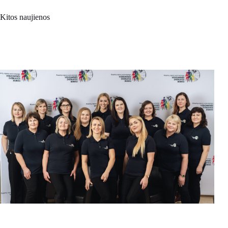
Kitos naujienos