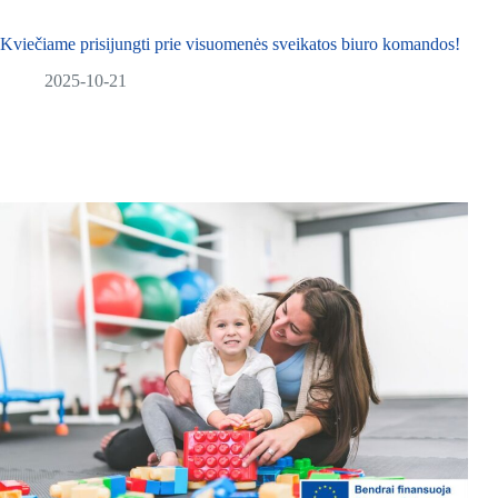
Kviečiame prisijungti prie visuomenės sveikatos biuro komandos!
2025-10-21