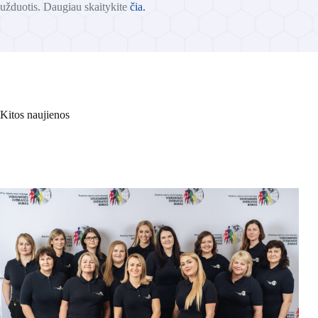
užduotis. Daugiau skaitykite
čia.
Kitos naujienos