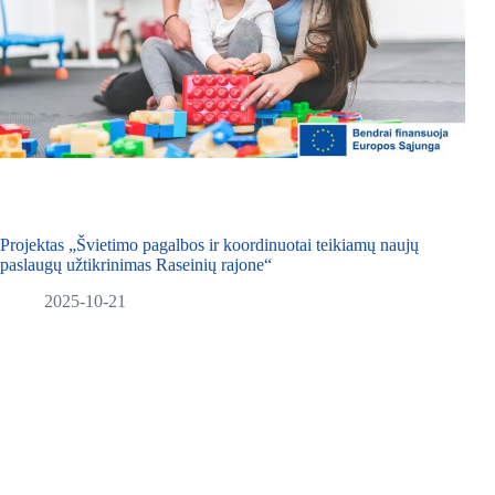
Projektas „Švietimo pagalbos ir koordinuotai teikiamų naujų
paslaugų užtikrinimas Raseinių rajone“
2025-10-21