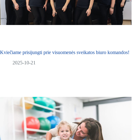
Kviečiame prisijungti prie visuomenės sveikatos biuro komandos!
2025-10-21