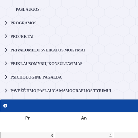
PASLAUGOS:
PROGRAMOS
PROJEKTAI
PRIVALOMIEJI SVEIKATOS MOKYMAI
PRIKLAUSOMYBIŲ KONSULTAVIMAS
PSICHOLOGINĖ PAGALBA
PAVEŽĖJIMO PASLAUGA MAMOGRAFIJOS TYRIMUI
Pr
An
3
4