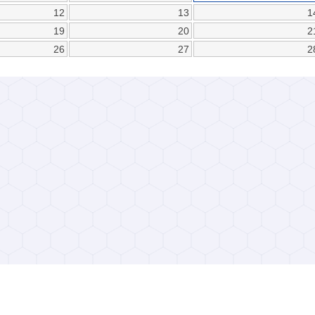
12
13
1
19
20
2
26
27
2