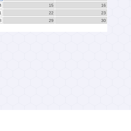
4
15
16
1
22
23
8
29
30