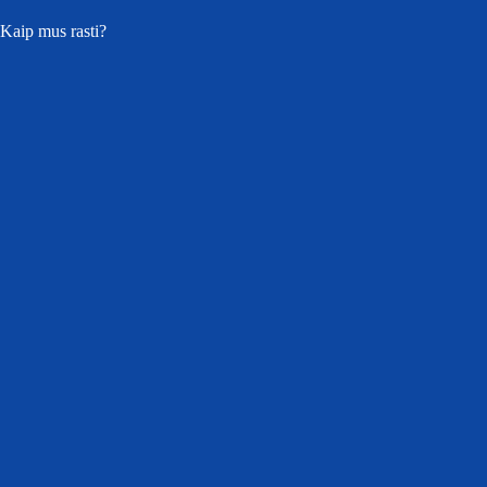
Kaip mus rasti?