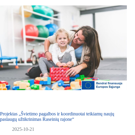
Projektas „Švietimo pagalbos ir koordinuotai teikiamų naujų
paslaugų užtikrinimas Raseinių rajone“
2025-10-21