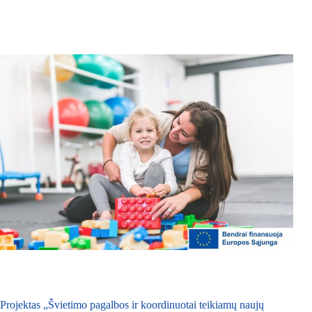
Projektas „Švietimo pagalbos ir koordinuotai teikiamų naujų