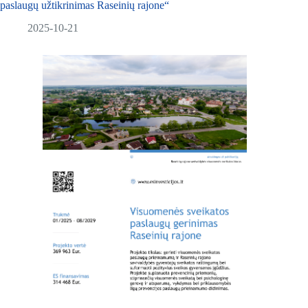
paslaugų užtikrinimas Raseinių rajone“
2025-10-21