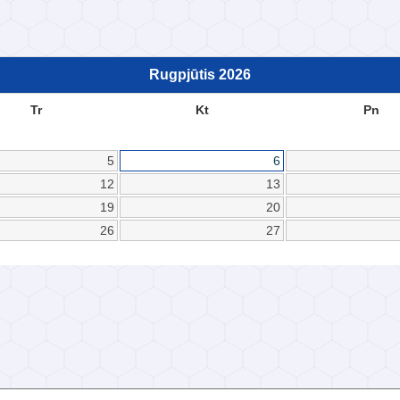
Rugpjūtis
2026
Tr
Kt
Pn
5
6
12
13
19
20
26
27