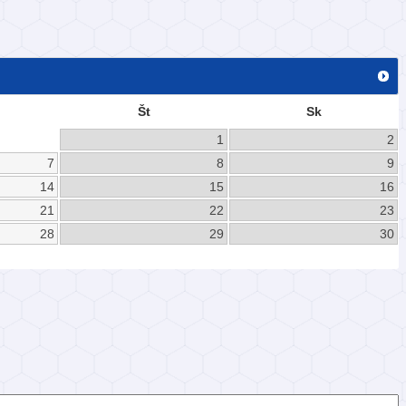
Št
Sk
1
2
7
8
9
14
15
16
21
22
23
28
29
30