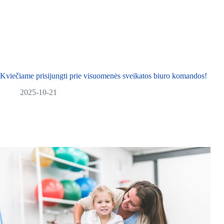
Kviečiame prisijungti prie visuomenės sveikatos biuro komandos!
2025-10-21