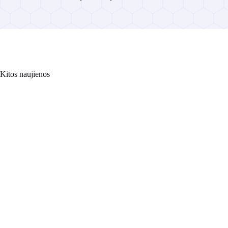
Kitos naujienos