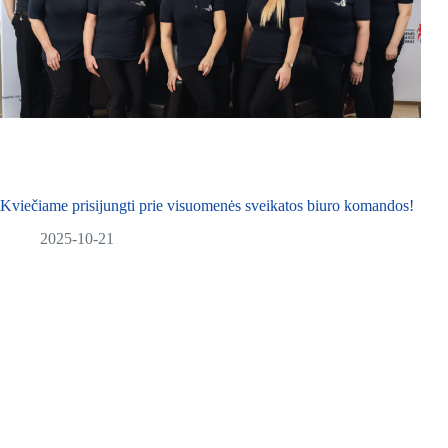
Kviečiame prisijungti prie visuomenės sveikatos biuro komandos!
2025-10-21