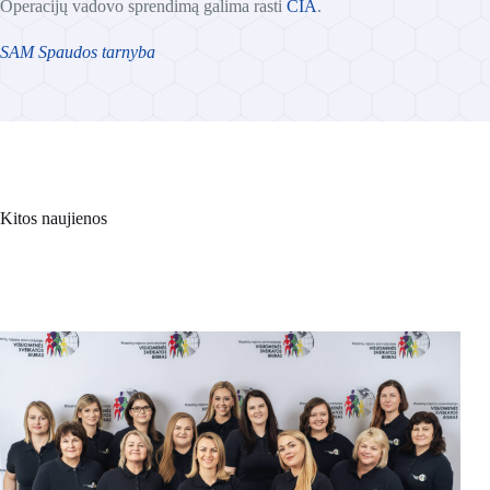
Operacijų vadovo sprendimą galima rasti
ČIA
.
SAM Spaudos tarnyba
Kitos naujienos