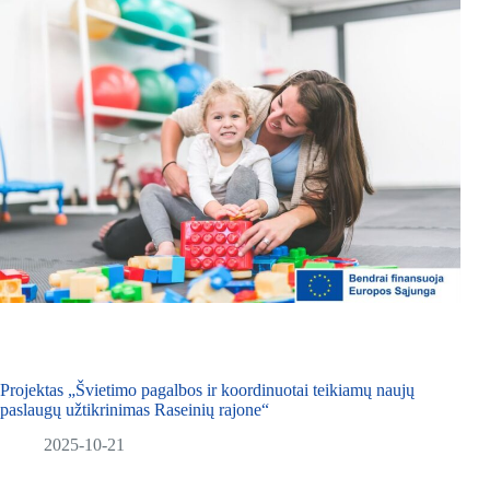
Projektas „Švietimo pagalbos ir koordinuotai teikiamų naujų
paslaugų užtikrinimas Raseinių rajone“
2025-10-21