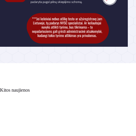
Kitos naujienos