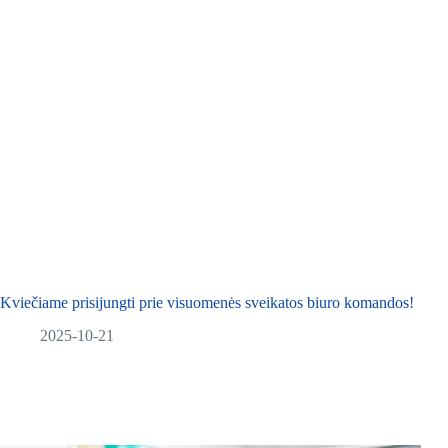
Kviečiame prisijungti prie visuomenės sveikatos biuro komandos!
2025-10-21