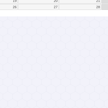
19
20
21
26
27
28