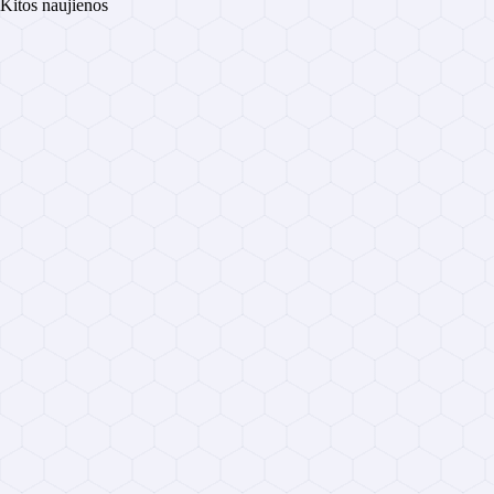
Kitos naujienos