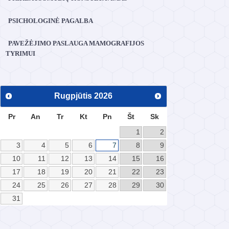
PSICHOLOGINĖ PAGALBA
PAVEŽĖJIMO PASLAUGA MAMOGRAFIJOS
TYRIMUI
Rugpjūtis
2026
Pr
An
Tr
Kt
Pn
Št
Sk
1
2
3
4
5
6
7
8
9
10
11
12
13
14
15
16
17
18
19
20
21
22
23
24
25
26
27
28
29
30
31