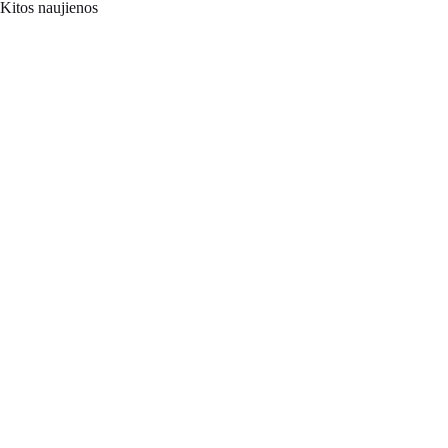
Kitos naujienos