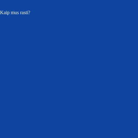
Kaip mus rasti?