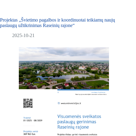
Projektas „Švietimo pagalbos ir koordinuotai teikiamų naujų
paslaugų užtikrinimas Raseinių rajone“
2025-10-21