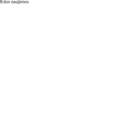
Kitos naujienos