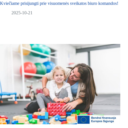
Kviečiame prisijungti prie visuomenės sveikatos biuro komandos!
2025-10-21