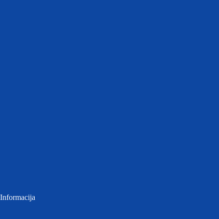
Informacija