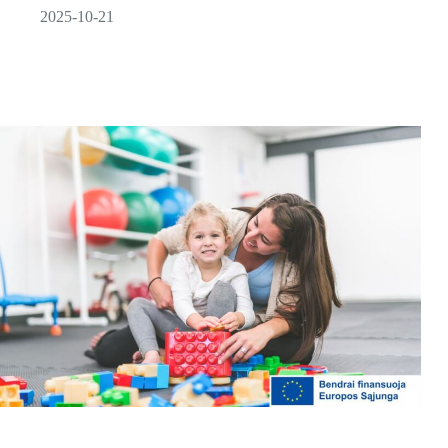
2025-10-21