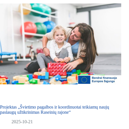
Projektas „Švietimo pagalbos ir koordinuotai teikiamų naujų
paslaugų užtikrinimas Raseinių rajone“
2025-10-21