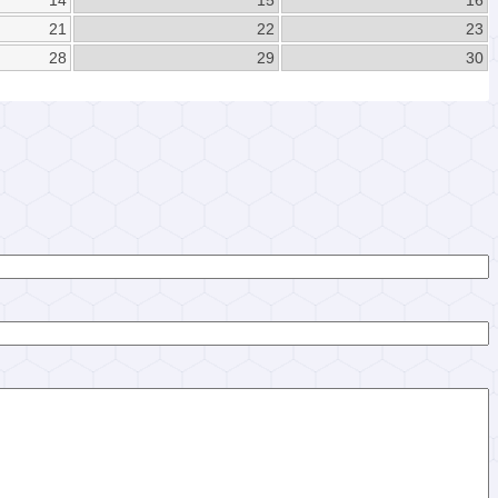
14
15
16
21
22
23
28
29
30