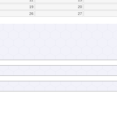
12
13
19
20
26
27