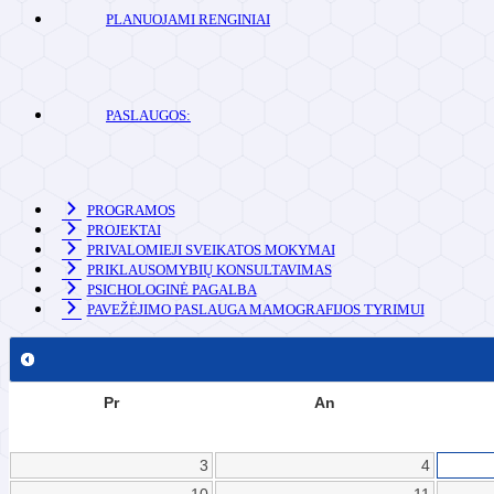
PLANUOJAMI RENGINIAI
PASLAUGOS:
PROGRAMOS
PROJEKTAI
PRIVALOMIEJI SVEIKATOS MOKYMAI
PRIKLAUSOMYBIŲ KONSULTAVIMAS
PSICHOLOGINĖ PAGALBA
PAVEŽĖJIMO PASLAUGA MAMOGRAFIJOS TYRIMUI
Pr
An
3
4