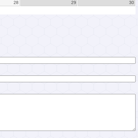
28
29
30