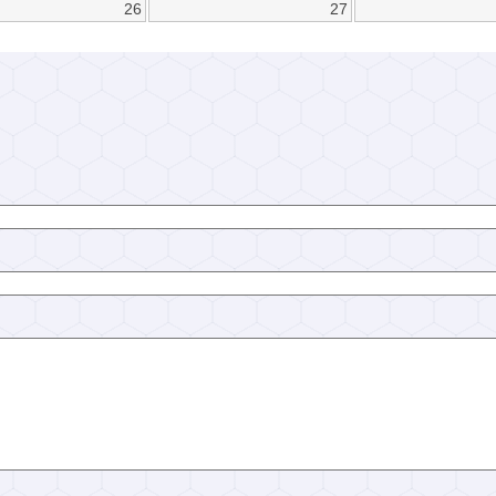
26
27