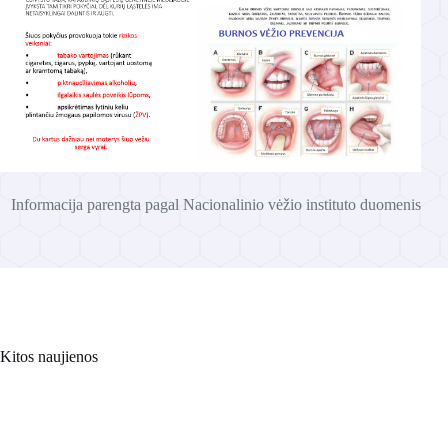
Informacija parengta pagal Nacionalinio vėžio instituto duomenis
Kitos naujienos