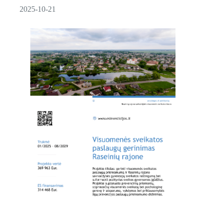
2025-10-21