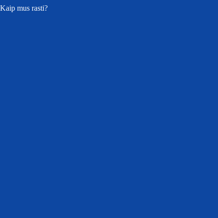
Kaip mus rasti?