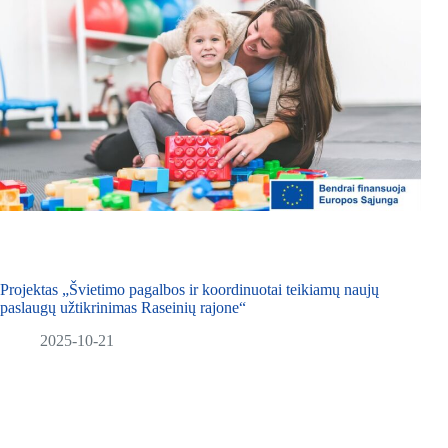
Projektas „Švietimo pagalbos ir koordinuotai teikiamų naujų
paslaugų užtikrinimas Raseinių rajone“
2025-10-21