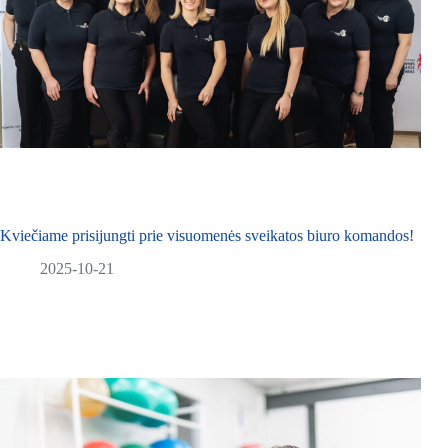
Kviečiame prisijungti prie visuomenės sveikatos biuro komandos!
2025-10-21