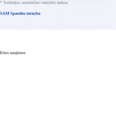
* Teritorijos, neturinčios valstybės statuso
SAM Spaudos tarnyba
Kitos naujienos