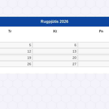
Rugpjūtis
2026
Tr
Kt
Pn
5
6
12
13
19
20
26
27