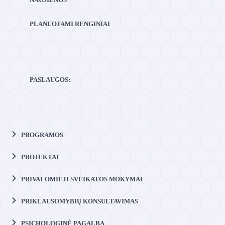
PLANUOJAMI RENGINIAI
PASLAUGOS:
PROGRAMOS
PROJEKTAI
PRIVALOMIEJI SVEIKATOS MOKYMAI
PRIKLAUSOMYBIŲ KONSULTAVIMAS
PSICHOLOGINĖ PAGALBA