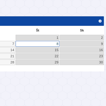
Št
Sk
1
2
7
8
9
14
15
16
21
22
23
28
29
30