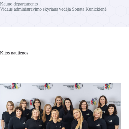
Kauno departamento
Vidaus administravimo skyriaus vedėja Sonata Kunickienė
Kitos naujienos