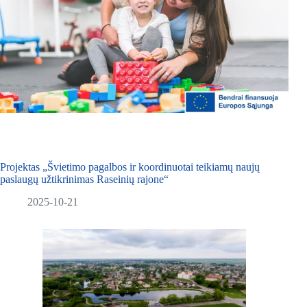
Projektas „Švietimo pagalbos ir koordinuotai teikiamų naujų
paslaugų užtikrinimas Raseinių rajone“
2025-10-21