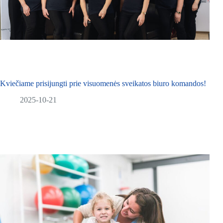
Kviečiame prisijungti prie visuomenės sveikatos biuro komandos!
2025-10-21