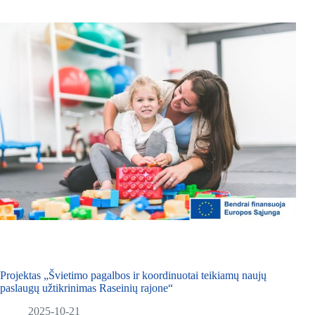
Projektas „Švietimo pagalbos ir koordinuotai teikiamų naujų
paslaugų užtikrinimas Raseinių rajone“
2025-10-21