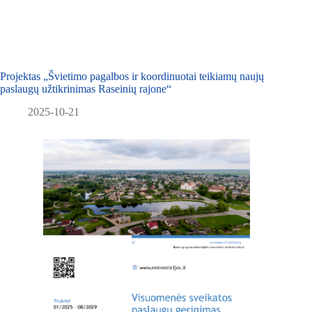
Projektas „Švietimo pagalbos ir koordinuotai teikiamų naujų
paslaugų užtikrinimas Raseinių rajone“
2025-10-21