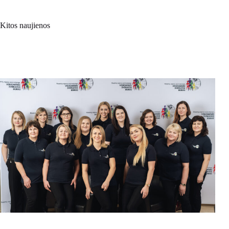
Kitos naujienos