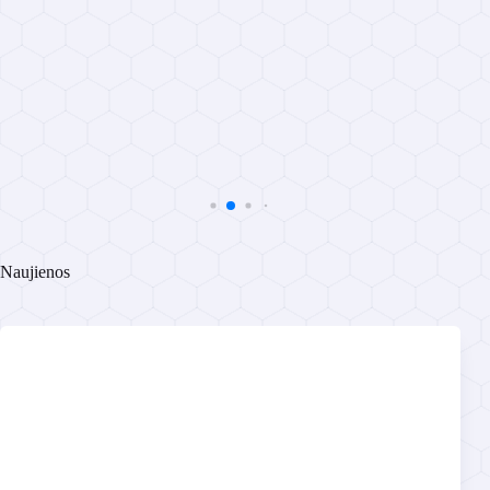
Naujienos