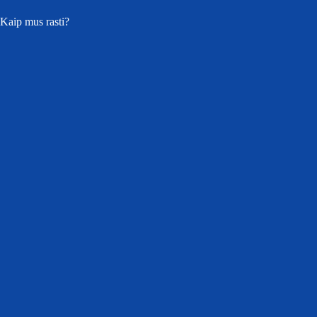
Kaip mus rasti?